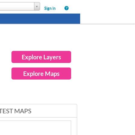
|
Sign in
Explore Layers
Explore Maps
TEST MAPS