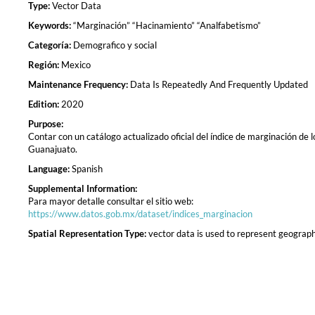
Type:
Vector Data
Keywords:
“Marginación” “Hacinamiento” “Analfabetismo”
Categoría:
Demografico y social
Región:
Mexico
Maintenance Frequency:
Data Is Repeatedly And Frequently Updated
Edition:
2020
Purpose:
Contar con un catálogo actualizado oficial del índice de marginación de
Guanajuato.
Language:
Spanish
Supplemental Information:
Para mayor detalle consultar el sitio web:
https://www.datos.gob.mx/dataset/indices_marginacion
Spatial Representation Type:
vector data is used to represent geograph