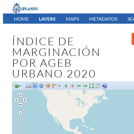
HOME
LAYERS
MAPS
METADATOS
SE
ÍNDICE DE
MARGINACIÓN
POR AGEB
URBANO 2020