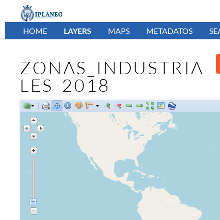
HOME
LAYERS
MAPS
METADATOS
SE
ZONAS_INDUSTRIA
LES_2018