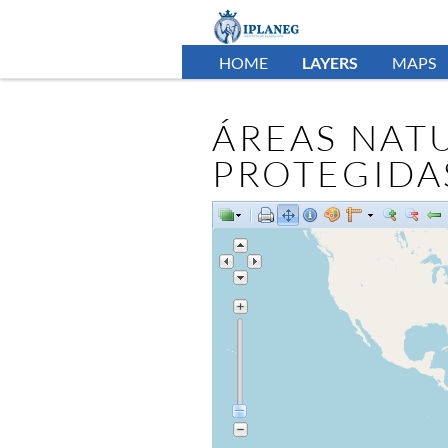
HOME
LAYERS
MAPS
ÁREAS NAT
PROTEGIDA